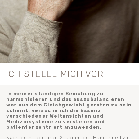
ICH STELLE MICH VOR
In meiner ständigen Bemühung zu
harmonisieren und das auszubalancieren
was aus dem Gleichgewicht geraten zu sein
scheint, versuche ich die Essenz
verschiedener Weltansichten und
Medizinsysteme zu verstehen und
patientenzentriert anzuwenden.
Nach dem regulären Studium der Humanmedizin