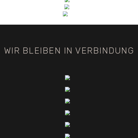
WIR BLEIBEN IN VERBINDUNG