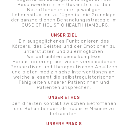
Beschwerden in ein Gesamtbild zu den
Betroffenen in ihrer jeweiligen
Lebenssituation zu fügen ist die Grundlage
der ganzheitlichen Behandlungsstrategie im
HOUSE OF HOLISTIC HEALTH HAMBURG.
UNSER ZIEL
Ein ausgeglichenes Funktionieren des
Körpers, des Geistes und der Emotionen zu
unterstützen und zu ermöglichen.
Wir betrachten diese komplexe
Herausforderung aus vielen verschiedenen
Perspektiven und therapeutischen Ansätzen
und bieten medizinische Interventionen an,
welche allesamt die selbstregulatorischen
Fähigkeiten unserer Patientinnen und
Patienten ansprechen.
UNSER ETHOS
Den direkten Kontakt zwischen Betroffenen
und Behandelnden als höchste Maxime zu
betrachten.
UNSERE PRAXIS